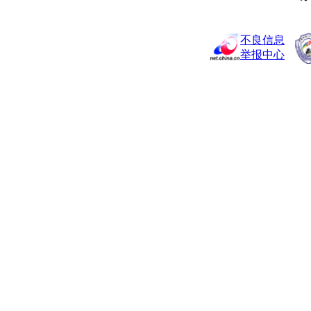
不良信息
举报中心